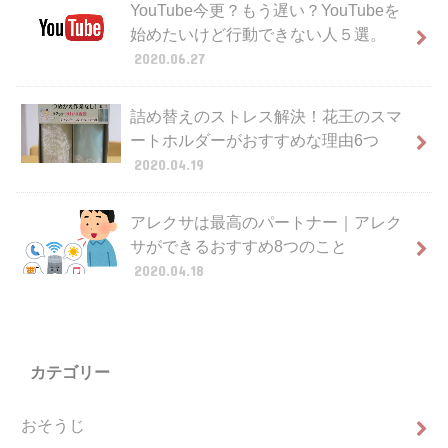
YouTube今更？もう遅い？YouTubeを
始めたいけど行動できない人５選。
2020.06.27
詰め替えのストレス解決！花王のスマ
ートホルダーがおすすめな理由6つ
2020.04.19
アレクサは最高のパートナー｜アレク
サができるおすすめ8つのこと
2020.04.18
カテゴリー
おそうじ