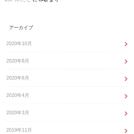
アーカイブ
2020年10月
2020年8月
2020年6月
2020年4月
2020年3月
2019年11月