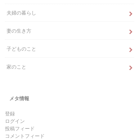
夫婦の暮らし
妻の生き方
子どものこと
家のこと
メタ情報
登録
ログイン
投稿フィード
コメントフィード