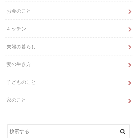
お金のこと
キッチン
夫婦の暮らし
妻の生き方
子どものこと
家のこと