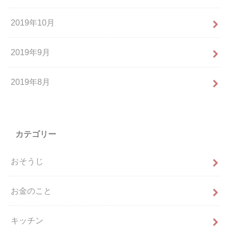
2019年10月
2019年9月
2019年8月
カテゴリー
おそうじ
お金のこと
キッチン