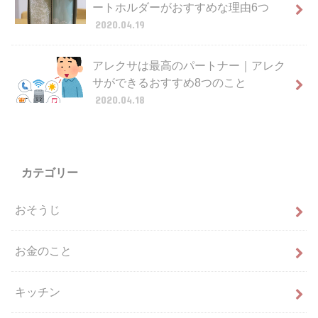
ートホルダーがおすすめな理由6つ
2020.04.19
アレクサは最高のパートナー｜アレク
サができるおすすめ8つのこと
2020.04.18
カテゴリー
おそうじ
お金のこと
キッチン