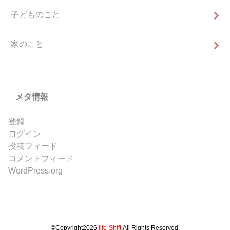
子どものこと
家のこと
メタ情報
登録
ログイン
投稿フィード
コメントフィード
WordPress.org
©Copyright2026
life-Shift
.All Rights Reserved.