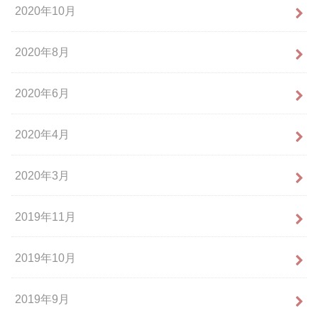
2020年10月
2020年8月
2020年6月
2020年4月
2020年3月
2019年11月
2019年10月
2019年9月