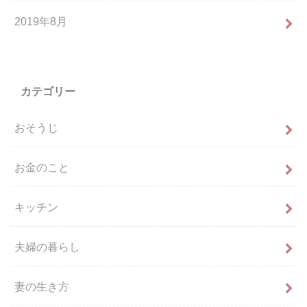
2019年8月
カテゴリー
おそうじ
お金のこと
キッチン
夫婦の暮らし
妻の生き方