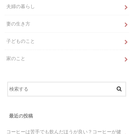
夫婦の暮らし
妻の生き方
子どものこと
家のこと
最近の投稿
コーヒーは苦手でも飲んだほうが良い？コーヒーが健