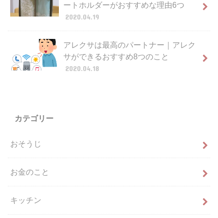
ートホルダーがおすすめな理由6つ
2020.04.19
アレクサは最高のパートナー｜アレク
サができるおすすめ8つのこと
2020.04.18
カテゴリー
おそうじ
お金のこと
キッチン