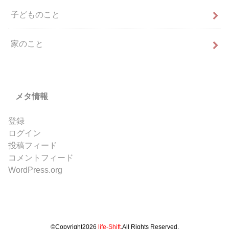
子どものこと
家のこと
メタ情報
登録
ログイン
投稿フィード
コメントフィード
WordPress.org
©Copyright2026
life-Shift
.All Rights Reserved.