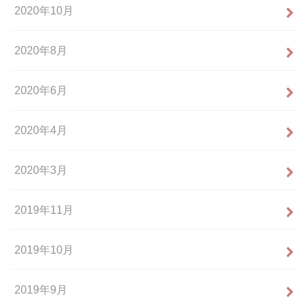
2020年10月
2020年8月
2020年6月
2020年4月
2020年3月
2019年11月
2019年10月
2019年9月