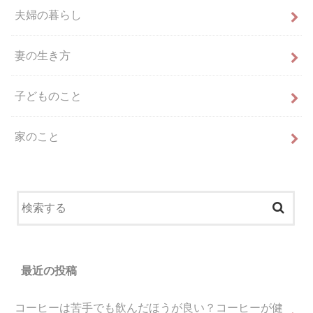
夫婦の暮らし
妻の生き方
子どものこと
家のこと
最近の投稿
コーヒーは苦手でも飲んだほうが良い？コーヒーが健