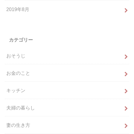
2019年8月
カテゴリー
おそうじ
お金のこと
キッチン
夫婦の暮らし
妻の生き方