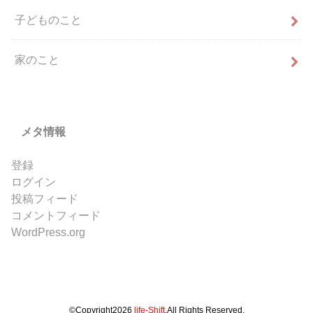
子どものこと
家のこと
メタ情報
登録
ログイン
投稿フィード
コメントフィード
WordPress.org
©Copyright2026
life-Shift
.All Rights Reserved.