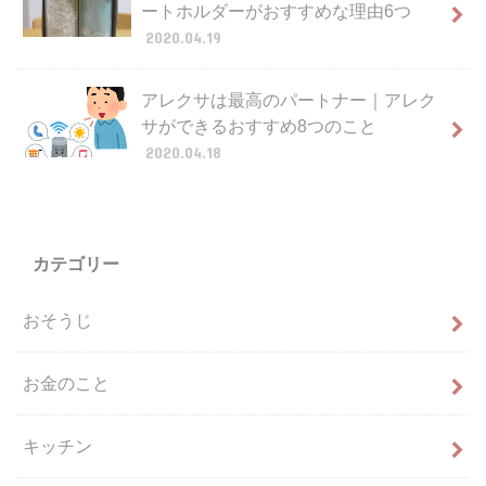
ートホルダーがおすすめな理由6つ
2020.04.19
アレクサは最高のパートナー｜アレク
サができるおすすめ8つのこと
2020.04.18
カテゴリー
おそうじ
お金のこと
キッチン