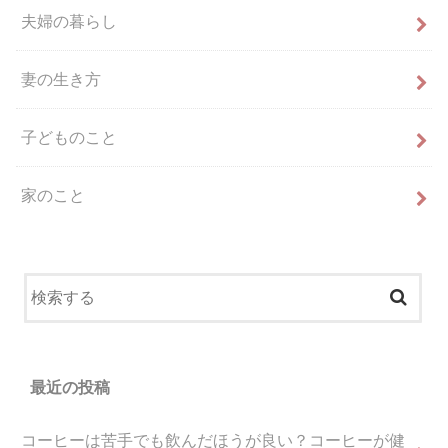
夫婦の暮らし
妻の生き方
子どものこと
家のこと
最近の投稿
コーヒーは苦手でも飲んだほうが良い？コーヒーが健