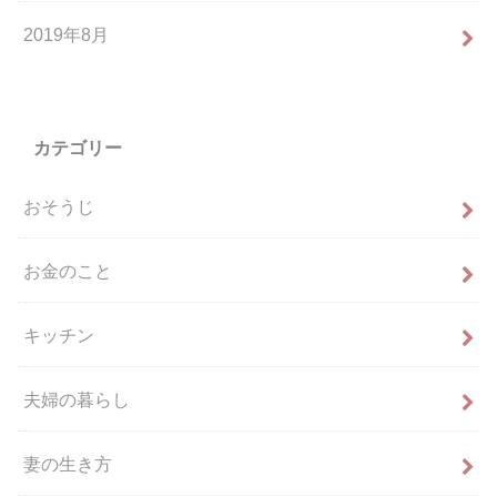
2019年8月
カテゴリー
おそうじ
お金のこと
キッチン
夫婦の暮らし
妻の生き方