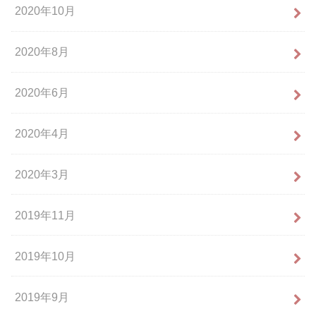
2020年10月
2020年8月
2020年6月
2020年4月
2020年3月
2019年11月
2019年10月
2019年9月