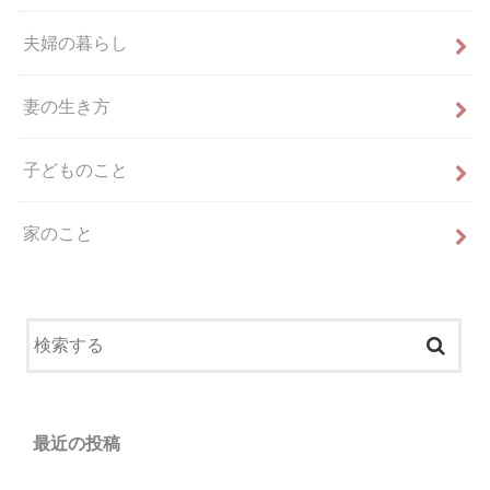
夫婦の暮らし
妻の生き方
子どものこと
家のこと
最近の投稿