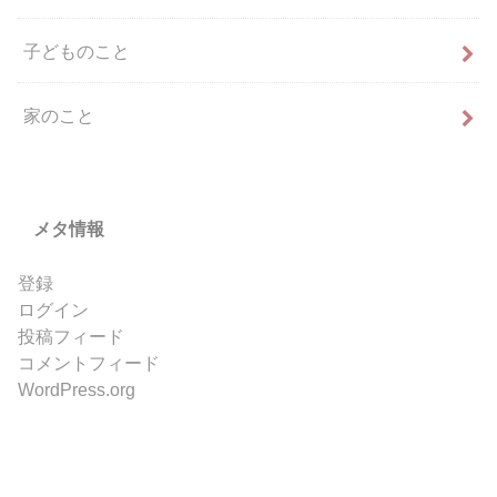
子どものこと
家のこと
メタ情報
登録
ログイン
投稿フィード
コメントフィード
WordPress.org