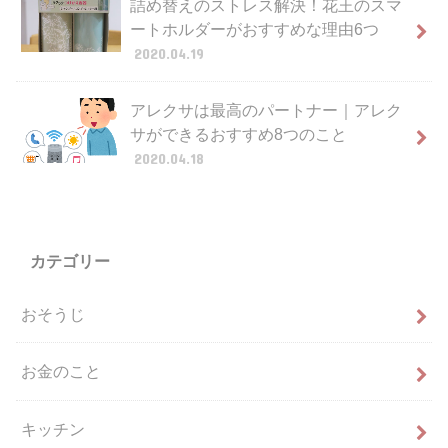
詰め替えのストレス解決！花王のスマ
ートホルダーがおすすめな理由6つ
2020.04.19
アレクサは最高のパートナー｜アレク
サができるおすすめ8つのこと
2020.04.18
カテゴリー
おそうじ
お金のこと
キッチン