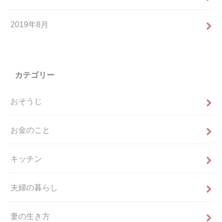
2019年8月
カテゴリー
おそうじ
お金のこと
キッチン
夫婦の暮らし
妻の生き方