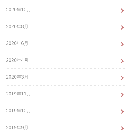
2020年10月
2020年8月
2020年6月
2020年4月
2020年3月
2019年11月
2019年10月
2019年9月