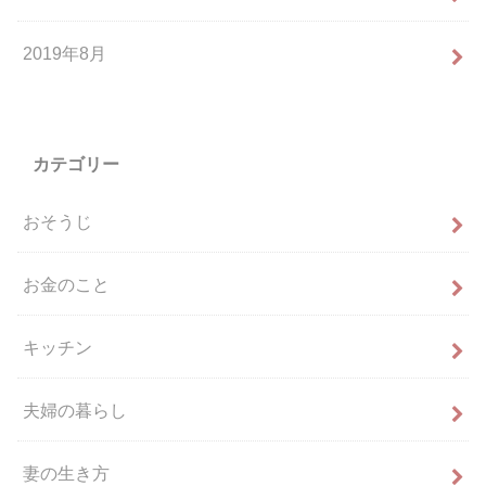
2019年8月
カテゴリー
おそうじ
お金のこと
キッチン
夫婦の暮らし
妻の生き方