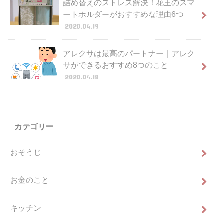
詰め替えのストレス解決！花王のスマ
ートホルダーがおすすめな理由6つ
2020.04.19
アレクサは最高のパートナー｜アレク
サができるおすすめ8つのこと
2020.04.18
カテゴリー
おそうじ
お金のこと
キッチン