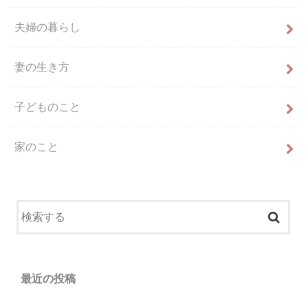
夫婦の暮らし
妻の生き方
子どものこと
家のこと
最近の投稿