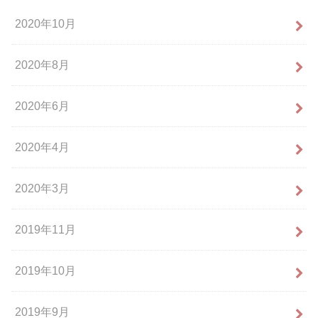
2020年10月
2020年8月
2020年6月
2020年4月
2020年3月
2019年11月
2019年10月
2019年9月