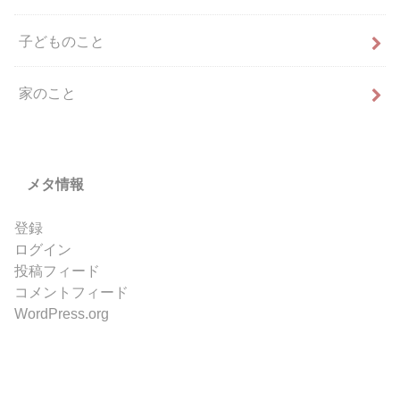
子どものこと
家のこと
メタ情報
登録
ログイン
投稿フィード
コメントフィード
WordPress.org