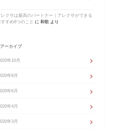
り
アレクサは最高のパートナー｜アレクサができる
おすすめ8つのこと
に
和歌
より
アーカイブ
2020年10月
2020年8月
2020年6月
2020年4月
2020年3月