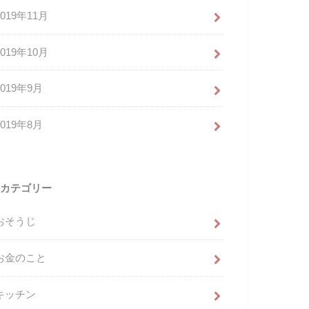
2019年11月
2019年10月
2019年9月
2019年8月
カテゴリー
おそうじ
お金のこと
キッチン