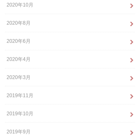
2020年10月
2020年8月
2020年6月
2020年4月
2020年3月
2019年11月
2019年10月
2019年9月