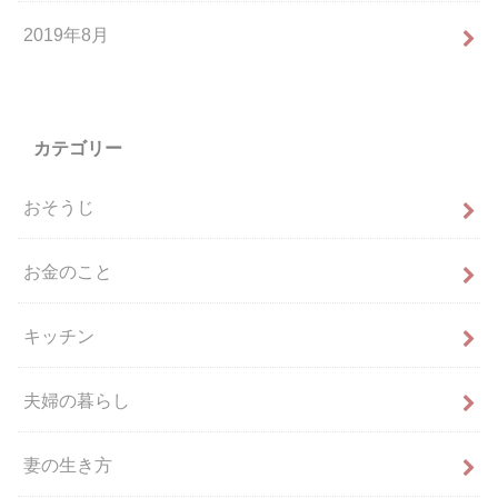
2019年8月
カテゴリー
おそうじ
お金のこと
キッチン
夫婦の暮らし
妻の生き方