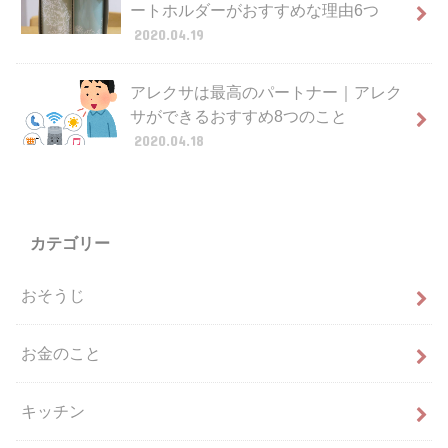
ートホルダーがおすすめな理由6つ
2020.04.19
アレクサは最高のパートナー｜アレク
サができるおすすめ8つのこと
2020.04.18
カテゴリー
おそうじ
お金のこと
キッチン