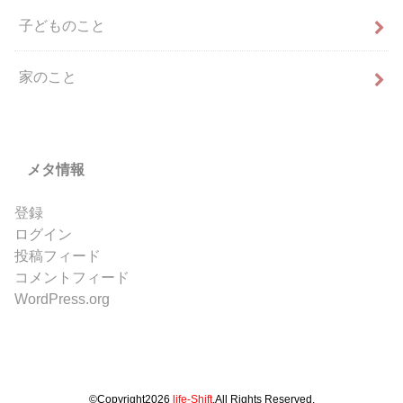
子どものこと
家のこと
メタ情報
登録
ログイン
投稿フィード
コメントフィード
WordPress.org
©Copyright2026
life-Shift
.All Rights Reserved.