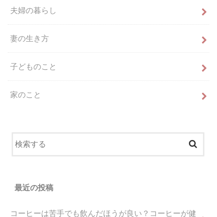
夫婦の暮らし
妻の生き方
子どものこと
家のこと
最近の投稿
コーヒーは苦手でも飲んだほうが良い？コーヒーが健