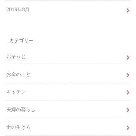
2019年8月
カテゴリー
おそうじ
お金のこと
キッチン
夫婦の暮らし
妻の生き方