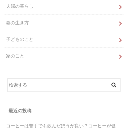
夫婦の暮らし
妻の生き方
子どものこと
家のこと
最近の投稿
コーヒーは苦手でも飲んだほうが良い？コーヒーが健