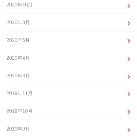
2020年10月
2020年8月
2020年6月
2020年4月
2020年3月
2019年11月
2019年10月
2019年9月