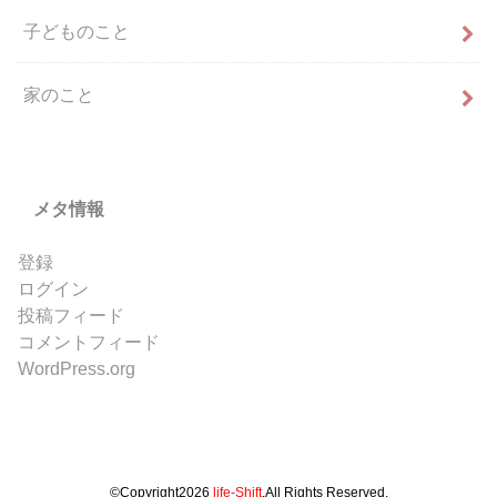
子どものこと
家のこと
メタ情報
登録
ログイン
投稿フィード
コメントフィード
WordPress.org
©Copyright2026
life-Shift
.All Rights Reserved.