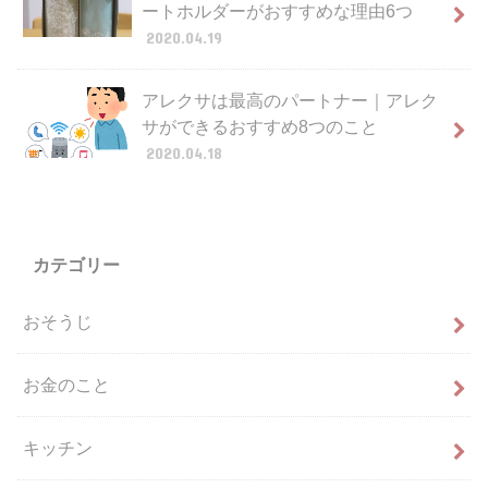
ートホルダーがおすすめな理由6つ
2020.04.19
アレクサは最高のパートナー｜アレク
サができるおすすめ8つのこと
2020.04.18
カテゴリー
おそうじ
お金のこと
キッチン