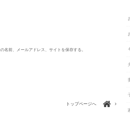
分の名前、メールアドレス、サイトを保存する。
トップページへ