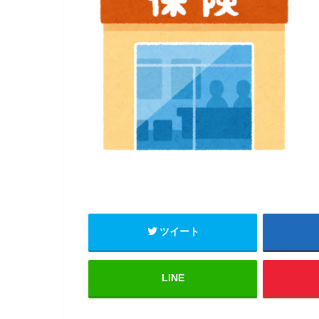
ツイート
LINE