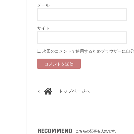
メール
サイト
次回のコメントで使用するためブラウザーに自
トップページへ
RECOMMEND
こちらの記事も人気です。