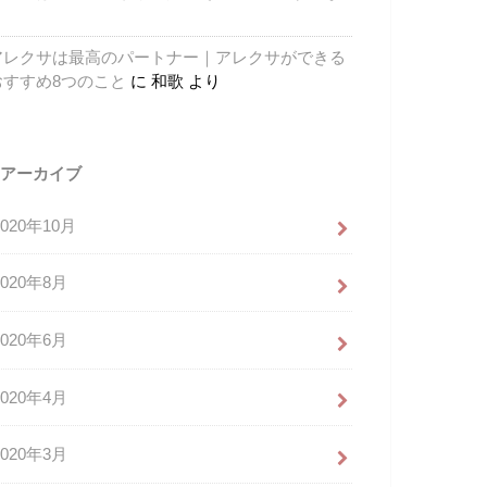
り
アレクサは最高のパートナー｜アレクサができる
おすすめ8つのこと
に
和歌
より
アーカイブ
2020年10月
2020年8月
2020年6月
2020年4月
2020年3月