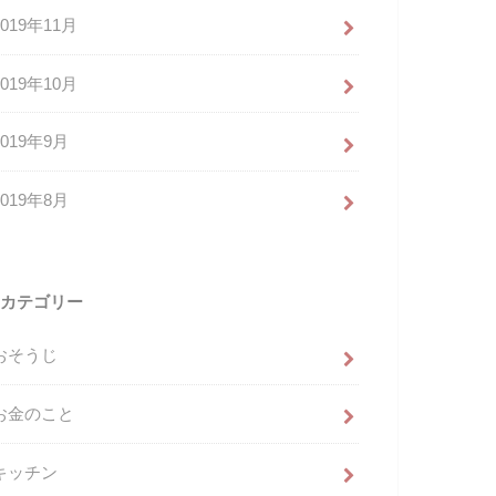
2019年11月
2019年10月
2019年9月
2019年8月
カテゴリー
おそうじ
お金のこと
キッチン