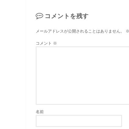
コメントを残す
メールアドレスが公開されることはありません。
コメント
※
名前