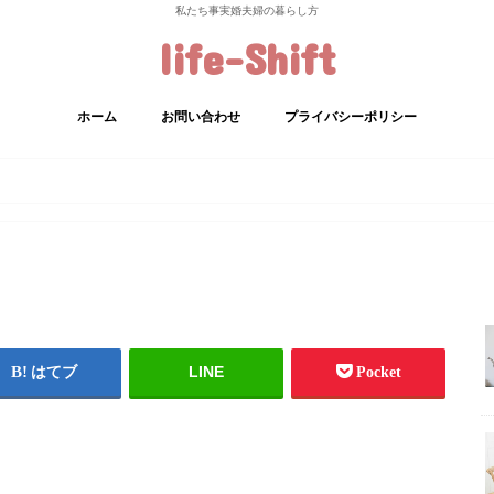
私たち事実婚夫婦の暮らし方
life-Shift
ホーム
お問い合わせ
プライバシーポリシー
LINE
はてブ
Pocket