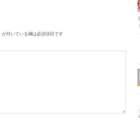
※
が付いている欄は必須項目です