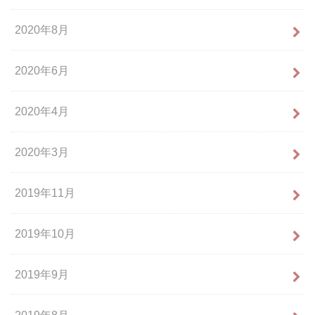
2020年8月
2020年6月
2020年4月
2020年3月
2019年11月
2019年10月
2019年9月
2019年8月