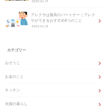
2020.04.19
アレクサは最高のパートナー｜アレク
サができるおすすめ8つのこと
2020.04.18
カテゴリー
おそうじ
お金のこと
キッチン
夫婦の暮らし