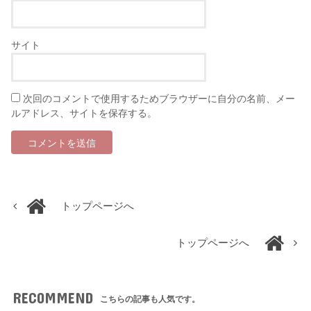
サイト
次回のコメントで使用するためブラウザーに自分の名前、メー
ルアドレス、サイトを保存する。
トップページへ
トップページへ
RECOMMEND
こちらの記事も人気です。