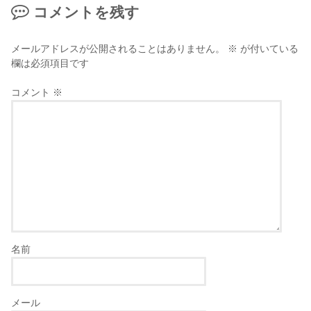
コメントを残す
メールアドレスが公開されることはありません。
※
が付いている
欄は必須項目です
コメント
※
名前
メール