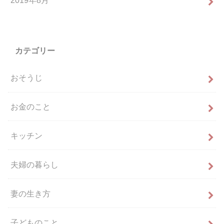
カテゴリー
おそうじ
お金のこと
キッチン
夫婦の暮らし
妻の生き方
子どものこと