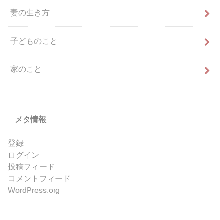
妻の生き方
子どものこと
家のこと
メタ情報
登録
ログイン
投稿フィード
コメントフィード
WordPress.org