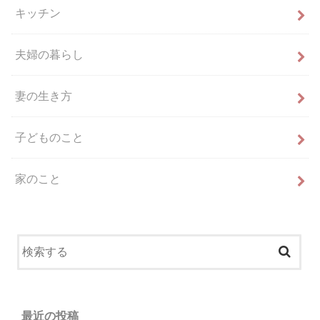
キッチン
夫婦の暮らし
妻の生き方
子どものこと
家のこと
最近の投稿