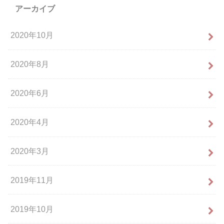
アーカイブ
2020年10月
2020年8月
2020年6月
2020年4月
2020年3月
2019年11月
2019年10月