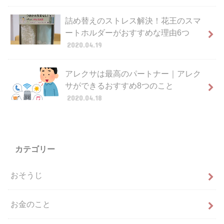
詰め替えのストレス解決！花王のスマ
ートホルダーがおすすめな理由6つ
2020.04.19
アレクサは最高のパートナー｜アレク
サができるおすすめ8つのこと
2020.04.18
カテゴリー
おそうじ
お金のこと