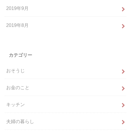
2019年9月
2019年8月
カテゴリー
おそうじ
お金のこと
キッチン
夫婦の暮らし