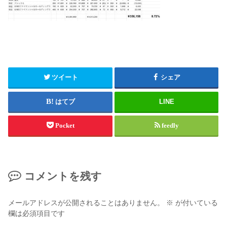
ツイート
シェア
はてブ
LINE
Pocket
feedly
コメントを残す
メールアドレスが公開されることはありません。
※
が付いている
欄は必須項目です