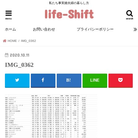
私たち事実婚夫婦の暮らし方
life-Shift
menu
search
ホーム
お問い合わせ
プライバシーポリシー
HOME
IMG_0362
2020.10.11
IMG_0362
LINE