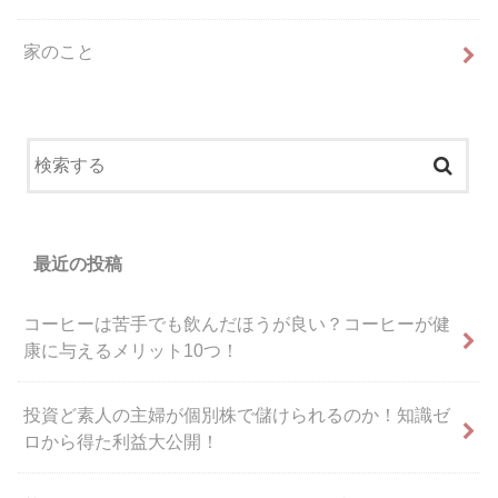
家のこと
最近の投稿
コーヒーは苦手でも飲んだほうが良い？コーヒーが健
康に与えるメリット10つ！
投資ど素人の主婦が個別株で儲けられるのか！知識ゼ
ロから得た利益大公開！