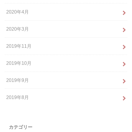
2020年4月
2020年3月
2019年11月
2019年10月
2019年9月
2019年8月
カテゴリー