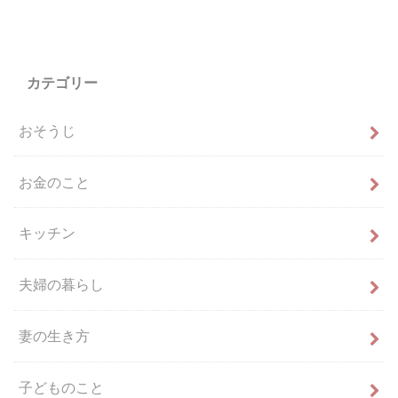
カテゴリー
おそうじ
お金のこと
キッチン
夫婦の暮らし
妻の生き方
子どものこと