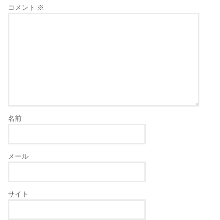
コメント
※
名前
メール
サイト