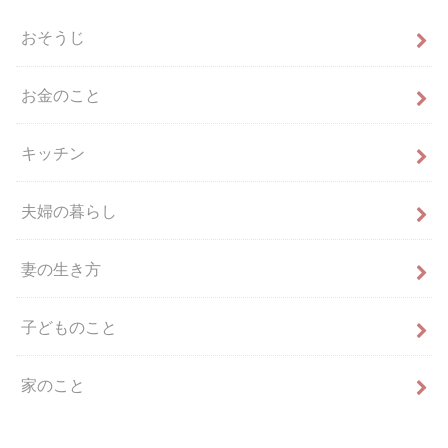
おそうじ
お金のこと
キッチン
夫婦の暮らし
妻の生き方
子どものこと
家のこと