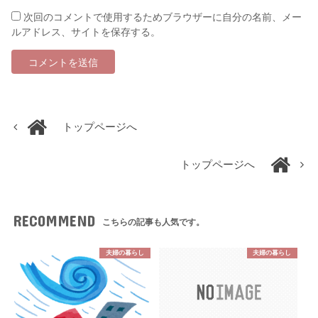
次回のコメントで使用するためブラウザーに自分の名前、メー
ルアドレス、サイトを保存する。
トップページへ
トップページへ
RECOMMEND
こちらの記事も人気です。
夫婦の暮らし
夫婦の暮らし