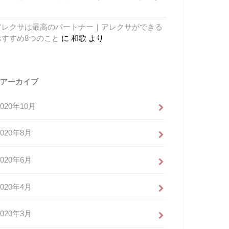
り
アレクサは最高のパートナー｜アレクサができる
おすすめ8つのこと
に
和歌
より
アーカイブ
2020年10月
2020年8月
2020年6月
2020年4月
2020年3月