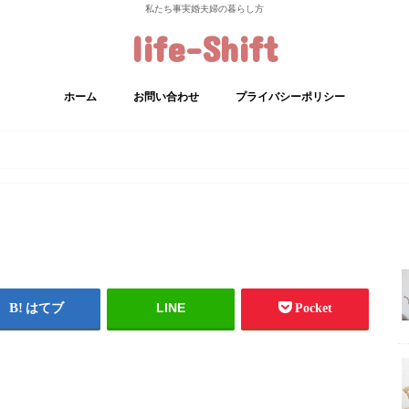
私たち事実婚夫婦の暮らし方
life-Shift
ホーム
お問い合わせ
プライバシーポリシー
LINE
はてブ
Pocket