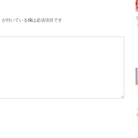
※
が付いている欄は必須項目です