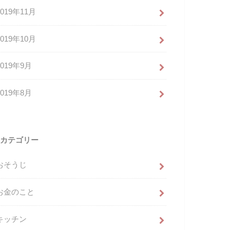
2019年11月
2019年10月
2019年9月
2019年8月
カテゴリー
おそうじ
お金のこと
キッチン