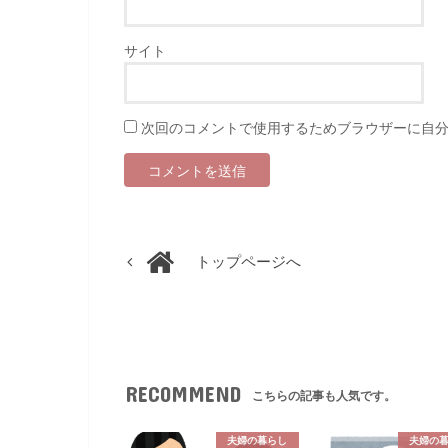
サイト
次回のコメントで使用するためブラウザーに自
トップページへ
RECOMMEND
こちらの記事も人気です。
夫婦の暮らし
夫婦の