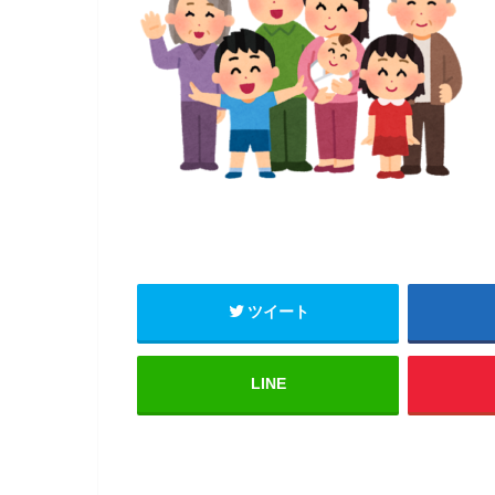
ツイート
LINE