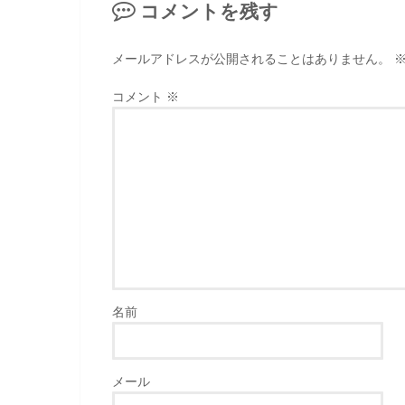
コメントを残す
メールアドレスが公開されることはありません。
コメント
※
名前
メール