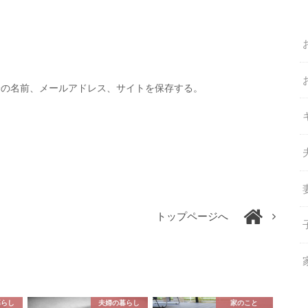
分の名前、メールアドレス、サイトを保存する。
トップページへ
暮らし
夫婦の暮らし
家のこと