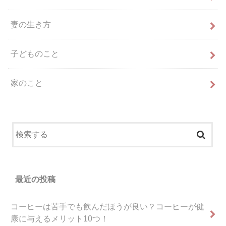
妻の生き方
子どものこと
家のこと
最近の投稿
コーヒーは苦手でも飲んだほうが良い？コーヒーが健
康に与えるメリット10つ！