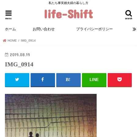
私たち事実婚夫婦の暮らし方
life-Shift
menu
search
ホーム
お問い合わせ
プライバシーポリシー
HOME
IMG_0914
2019.08.19
IMG_0914
LINE