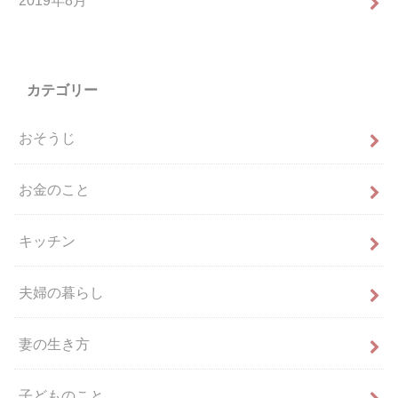
カテゴリー
おそうじ
お金のこと
キッチン
夫婦の暮らし
妻の生き方
子どものこと