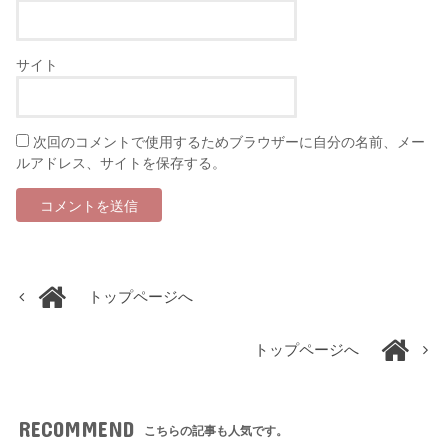
サイト
次回のコメントで使用するためブラウザーに自分の名前、メー
ルアドレス、サイトを保存する。
トップページへ
トップページへ
RECOMMEND
こちらの記事も人気です。