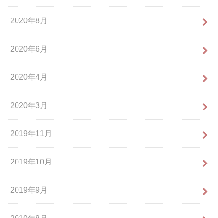
2020年8月
2020年6月
2020年4月
2020年3月
2019年11月
2019年10月
2019年9月
2019年8月