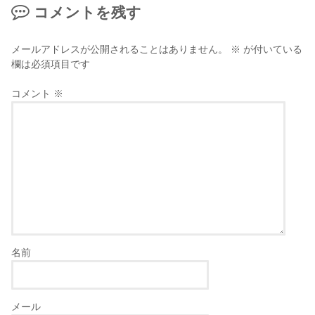
コメントを残す
メールアドレスが公開されることはありません。
※
が付いている
欄は必須項目です
コメント
※
名前
メール