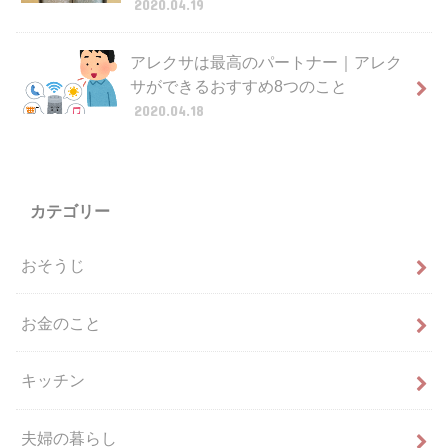
2020.04.19
アレクサは最高のパートナー｜アレク
サができるおすすめ8つのこと
2020.04.18
カテゴリー
おそうじ
お金のこと
キッチン
夫婦の暮らし