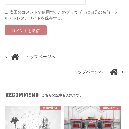
次回のコメントで使用するためブラウザーに自分の名前、メー
ルアドレス、サイトを保存する。
トップページへ
トップページへ
RECOMMEND
こちらの記事も人気です。
夫婦の暮らし
夫婦の暮らし