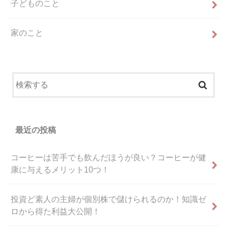
子どものこと
家のこと
最近の投稿
コーヒーは苦手でも飲んだほうが良い？コーヒーが健
康に与えるメリット10つ！
投資ど素人の主婦が個別株で儲けられるのか！知識ゼ
ロから得た利益大公開！