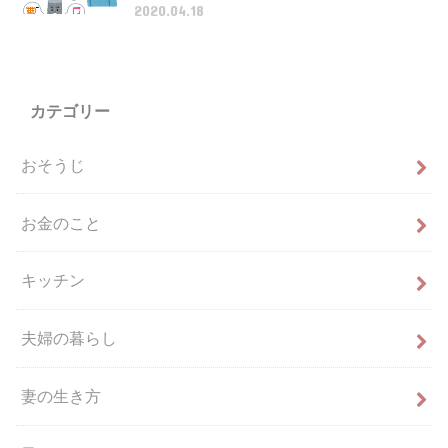
2020.04.18
カテゴリー
おそうじ
お金のこと
キッチン
夫婦の暮らし
妻の生き方