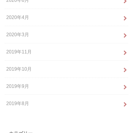
2020年6月
2020年4月
2020年3月
2019年11月
2019年10月
2019年9月
2019年8月