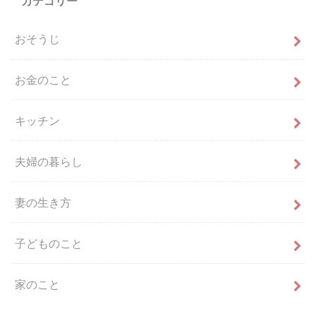
カテゴリー
おそうじ
お金のこと
キッチン
夫婦の暮らし
妻の生き方
子どものこと
家のこと