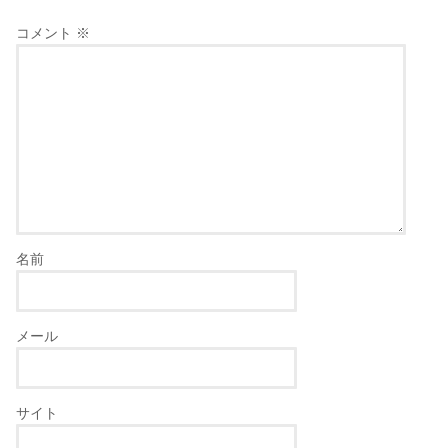
コメント
※
名前
メール
サイト