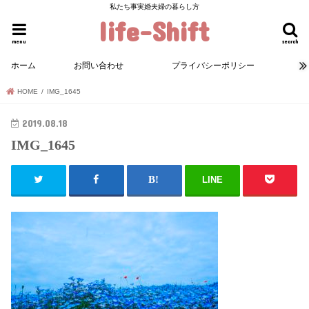
私たち事実婚夫婦の暮らし方
life-Shift
menu
search
ホーム
お問い合わせ
プライバシーポリシー
HOME
IMG_1645
2019.08.18
IMG_1645
LINE