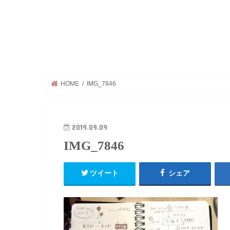
HOME
IMG_7846
2019.09.09
IMG_7846
ツイート
シェア