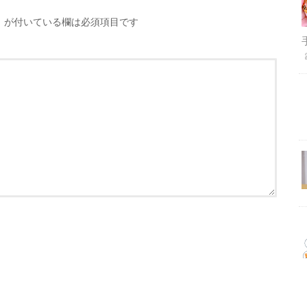
※
が付いている欄は必須項目です