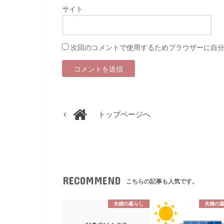
サイト
次回のコメントで使用するためブラウザーに自
トップページへ
RECOMMEND
こちらの記事も人気です。
夫婦の暮らし
夫婦の