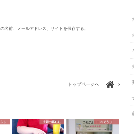
分の名前、メールアドレス、サイトを保存する。
トップページへ
暮らし
夫婦の暮らし
おそうじ