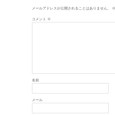
メールアドレスが公開されることはありません。
コメント
※
名前
メール