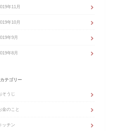
2019年11月
2019年10月
2019年9月
2019年8月
カテゴリー
おそうじ
お金のこと
キッチン