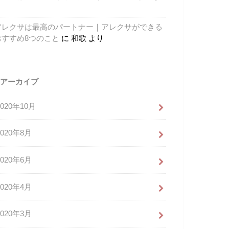
り
アレクサは最高のパートナー｜アレクサができる
おすすめ8つのこと
に
和歌
より
アーカイブ
2020年10月
2020年8月
2020年6月
2020年4月
2020年3月