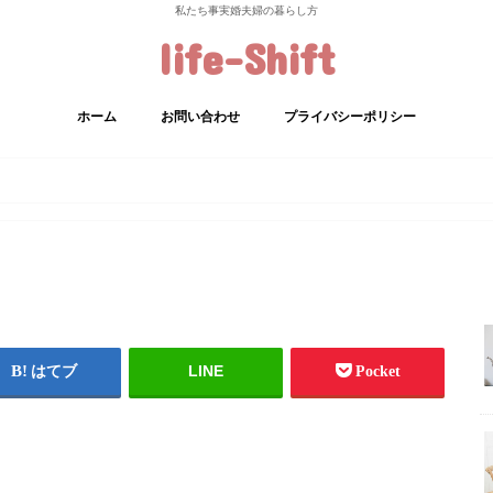
私たち事実婚夫婦の暮らし方
life-Shift
ホーム
お問い合わせ
プライバシーポリシー
LINE
はてブ
Pocket