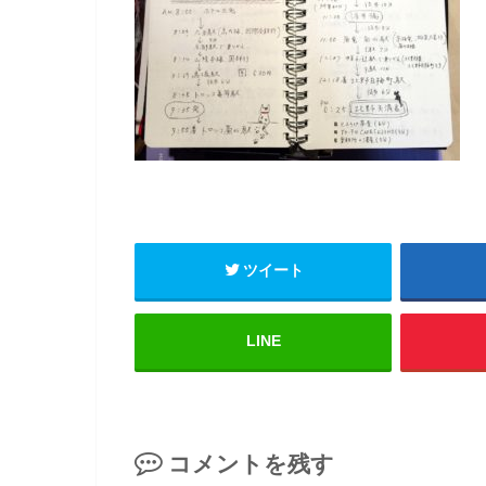
ツイート
LINE
コメントを残す