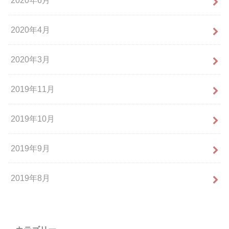
2020年6月
2020年4月
2020年3月
2019年11月
2019年10月
2019年9月
2019年8月