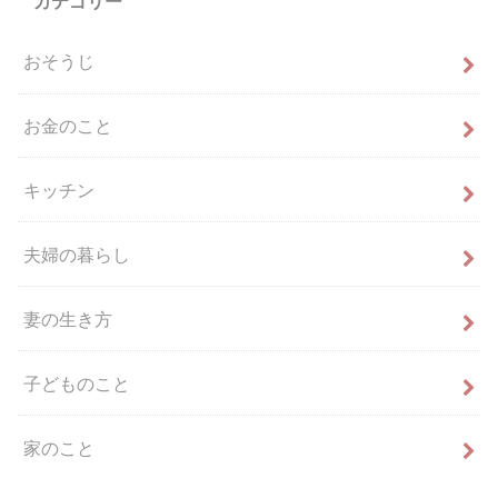
カテゴリー
おそうじ
お金のこと
キッチン
夫婦の暮らし
妻の生き方
子どものこと
家のこと