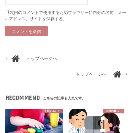
次回のコメントで使用するためブラウザーに自分の名前、メー
ルアドレス、サイトを保存する。
トップページへ
トップページへ
RECOMMEND
こちらの記事も人気です。
夫婦の暮らし
夫婦の暮らし