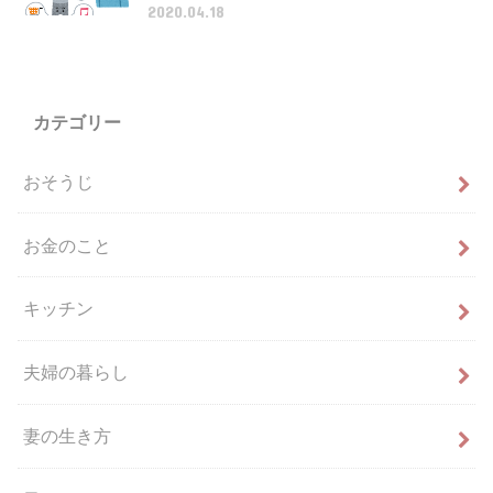
2020.04.18
カテゴリー
おそうじ
お金のこと
キッチン
夫婦の暮らし
妻の生き方