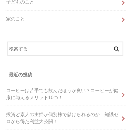
子どものこと
家のこと
最近の投稿
コーヒーは苦手でも飲んだほうが良い？コーヒーが健
康に与えるメリット10つ！
投資ど素人の主婦が個別株で儲けられるのか！知識ゼ
ロから得た利益大公開！