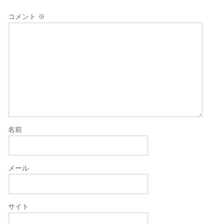
コメント
※
名前
メール
サイト