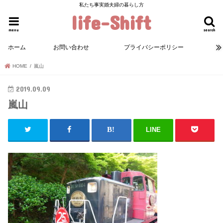
私たち事実婚夫婦の暮らし方
life-Shift
menu
search
ホーム
お問い合わせ
プライバシーポリシー
HOME
嵐山
2019.09.09
嵐山
LINE