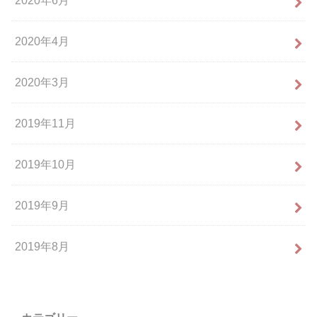
2020年6月
2020年4月
2020年3月
2019年11月
2019年10月
2019年9月
2019年8月