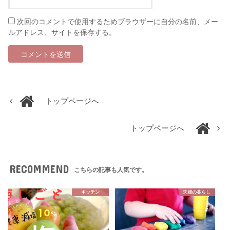
次回のコメントで使用するためブラウザーに自分の名前、メー
ルアドレス、サイトを保存する。
トップページへ
トップページへ
RECOMMEND
こちらの記事も人気です。
キッチン
夫婦の暮らし