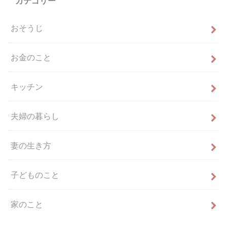
カテゴリー
おそうじ
お金のこと
キッチン
夫婦の暮らし
妻の生き方
子どものこと
家のこと