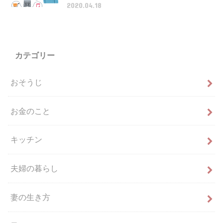
2020.04.18
カテゴリー
おそうじ
お金のこと
キッチン
夫婦の暮らし
妻の生き方