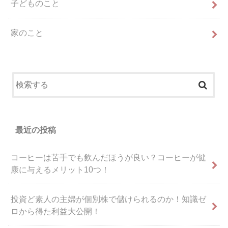
子どものこと
家のこと
最近の投稿
コーヒーは苦手でも飲んだほうが良い？コーヒーが健
康に与えるメリット10つ！
投資ど素人の主婦が個別株で儲けられるのか！知識ゼ
ロから得た利益大公開！