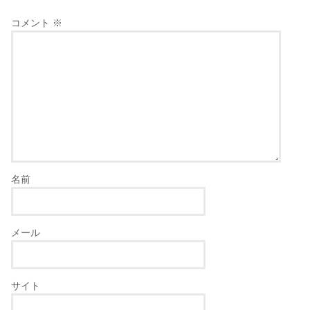
コメント
※
名前
メール
サイト