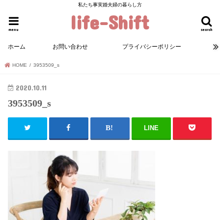
私たち事実婚夫婦の暮らし方
life-Shift
menu
search
ホーム
お問い合わせ
プライバシーポリシー
HOME
3953509_s
2020.10.11
3953509_s
LINE