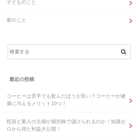
子どものこと
家のこと
最近の投稿
コーヒーは苦手でも飲んだほうが良い？コーヒーが健
康に与えるメリット10つ！
投資ど素人の主婦が個別株で儲けられるのか！知識ゼ
ロから得た利益大公開！