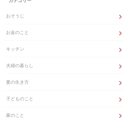
カテゴリー
おそうじ
お金のこと
キッチン
夫婦の暮らし
妻の生き方
子どものこと
家のこと