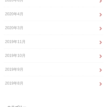
2020年6月
2020年4月
2020年3月
2019年11月
2019年10月
2019年9月
2019年8月