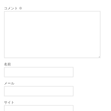
コメント
※
名前
メール
サイト