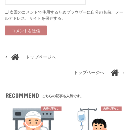
次回のコメントで使用するためブラウザーに自分の名前、メー
ルアドレス、サイトを保存する。
トップページへ
トップページへ
RECOMMEND
こちらの記事も人気です。
夫婦の暮らし
夫婦の暮らし