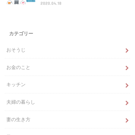
2020.04.18
カテゴリー
おそうじ
お金のこと
キッチン
夫婦の暮らし
妻の生き方