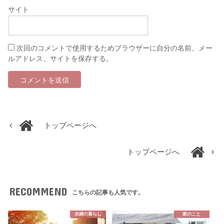
サイト
次回のコメントで使用するためブラウザーに自分の名前、メー
ルアドレス、サイトを保存する。
トップページへ
トップページへ
RECOMMEND
こちらの記事も人気です。
夫婦の暮らし
家のこと