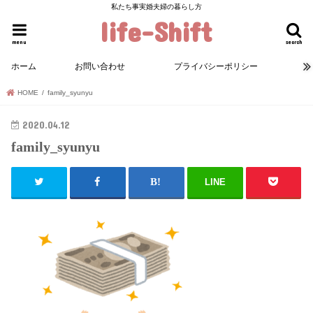
私たち事実婚夫婦の暮らし方
life-Shift
menu
search
ホーム
お問い合わせ
プライバシーポリシー
HOME
family_syunyu
2020.04.12
family_syunyu
LINE