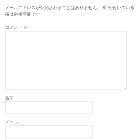
メールアドレスが公開されることはありません。
※
が付いている
欄は必須項目です
コメント
※
名前
メール