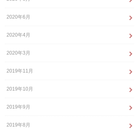
2020年6月
2020年4月
2020年3月
2019年11月
2019年10月
2019年9月
2019年8月