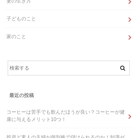
妻の生き方
子どものこと
家のこと
最近の投稿
コーヒーは苦手でも飲んだほうが良い？コーヒーが健
康に与えるメリット10つ！
投資ど素人の主婦が個別株で儲けられるのか！知識ゼ