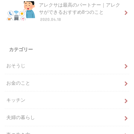
アレクサは最高のパートナー｜アレク
サができるおすすめ8つのこと
2020.04.18
カテゴリー
おそうじ
お金のこと
キッチン
夫婦の暮らし