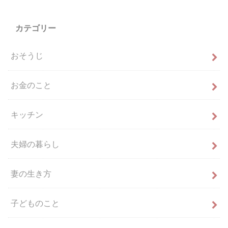
カテゴリー
おそうじ
お金のこと
キッチン
夫婦の暮らし
妻の生き方
子どものこと