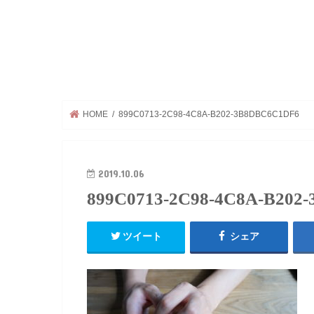
HOME
899C0713-2C98-4C8A-B202-3B8DBC6C1DF6
2019.10.06
899C0713-2C98-4C8A-B202
ツイート
シェア