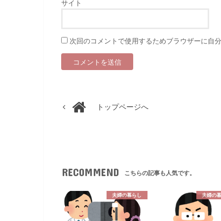
サイト
次回のコメントで使用するためブラウザーに自
トップページへ
RECOMMEND
こちらの記事も人気です。
夫婦の暮らし
夫婦の