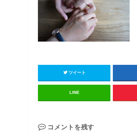
ツイート
LINE
コメントを残す