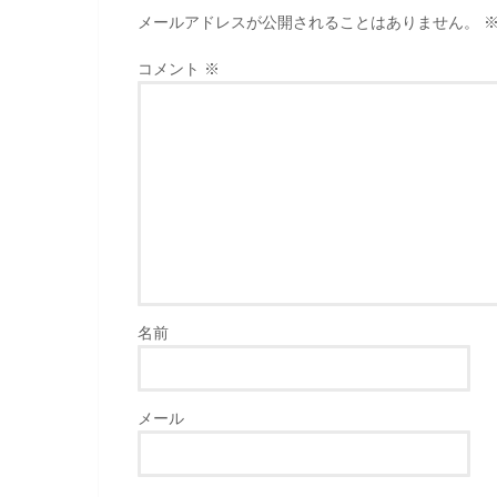
メールアドレスが公開されることはありません。
コメント
※
名前
メール