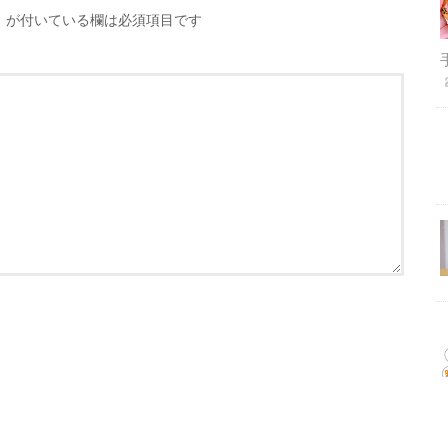
※
が付いている欄は必須項目です