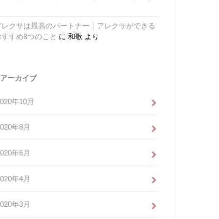
り
アレクサは最高のパートナー｜アレクサができる
おすすめ8つのこと
に
和歌
より
アーカイブ
2020年10月
2020年8月
2020年6月
2020年4月
2020年3月