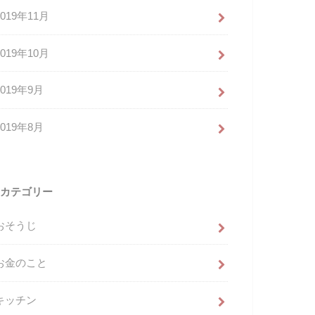
2019年11月
2019年10月
2019年9月
2019年8月
カテゴリー
おそうじ
お金のこと
キッチン