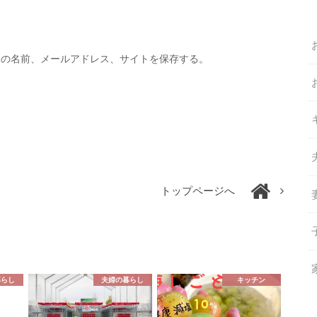
分の名前、メールアドレス、サイトを保存する。
トップページへ
暮らし
夫婦の暮らし
キッチン