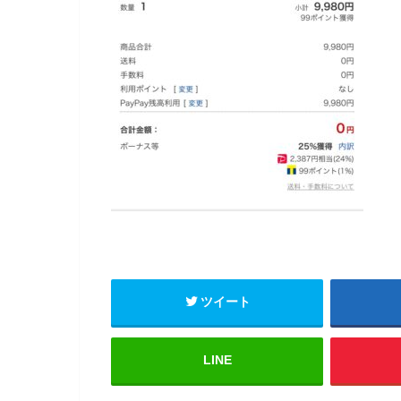
ツイート
LINE