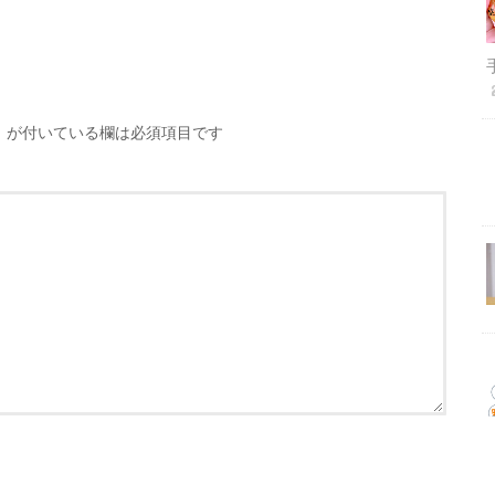
※
が付いている欄は必須項目です