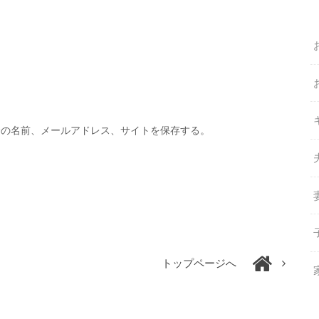
分の名前、メールアドレス、サイトを保存する。
トップページへ