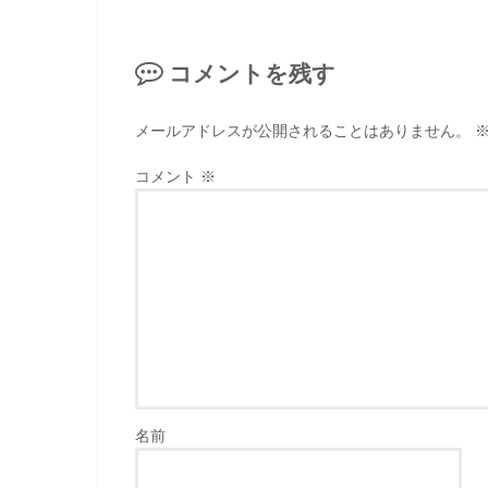
コメントを残す
メールアドレスが公開されることはありません。
コメント
※
名前