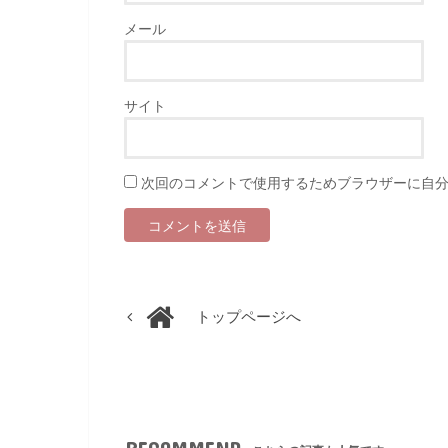
メール
サイト
次回のコメントで使用するためブラウザーに自
トップページへ