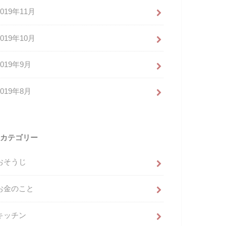
2019年11月
2019年10月
2019年9月
2019年8月
カテゴリー
おそうじ
お金のこと
キッチン