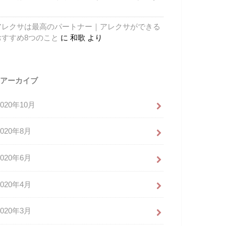
り
アレクサは最高のパートナー｜アレクサができる
おすすめ8つのこと
に
和歌
より
アーカイブ
2020年10月
2020年8月
2020年6月
2020年4月
2020年3月