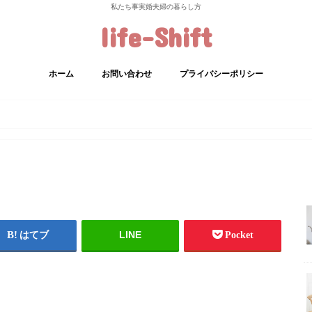
私たち事実婚夫婦の暮らし方
life-Shift
ホーム
お問い合わせ
プライバシーポリシー
LINE
はてブ
Pocket