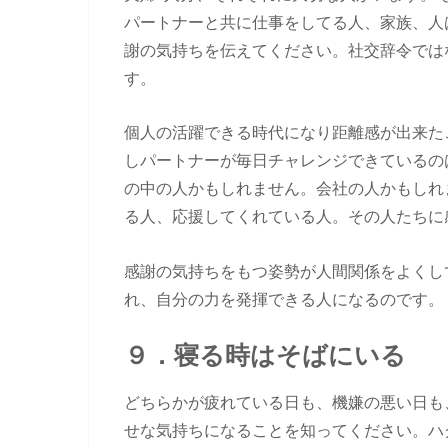
パートナーと共に仕事をしてる人、家族、人
謝の気持ちを伝えてください。社交辞令では
す。
個人の活躍できる時代になり距離感が出来た
しパートナーが毎日チャレンジできているの
の中の人かもしれません。会社の人かもしれ
る人、応援してくれている人。その人たちに
感謝の気持ちをもつ姿勢が人間関係をよくし
れ、自分の力を発揮できる人になるのです。
９．寝る時はそばにいる
どちらかが疲れている日も、機嫌の悪い日も
せな気持ちになることを知ってください。ハ