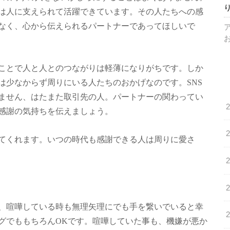
は人に支えられて活躍できています。その人たちへの感
なく、心から伝えられるパートナーであってほしいで
ことで人と人とのつながりは軽薄になりがちです。しか
は少なからず周りにいる人たちのおかげなのです。SNS
ません、はたまた取引先の人。パートナーの関わってい
感謝の気持ちを伝えましょう。
てくれます。いつの時代も感謝できる人は周りに愛さ
、喧嘩している時も無理矢理にでも手を繋いでいると幸
グでももちろんOKです。喧嘩していた事も、機嫌が悪か