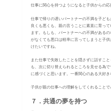
仕事に関心を持つようになると子供からの応
仕事で帰りの遅いパートナーの不満を子ども
良くも悪くも、親の言うことに素直に育って
ます。もしも、パートナーへの不満があるの
がなくても悪口は軽率に言ってしまうと子供
けたいですね。
また仕事で失敗したことを隠さずに話すこと
も、次に切り替えられるところを見せる為で
に感づくと思います。一番関心のある大好き
子供が親の仕事への理解をしてくれることで
７．共通の夢を持つ