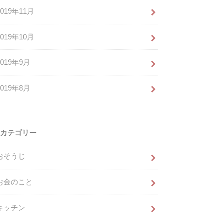
2019年11月
2019年10月
2019年9月
2019年8月
カテゴリー
おそうじ
お金のこと
キッチン