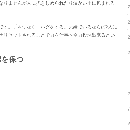
なりませんが人に抱きしめられたり温かい手に包まれる
です。手をつなぐ、ハグをする。夫婦でいるならば2人に
晩リセットされることで力を仕事へ全力投球出来るとい
感を保つ