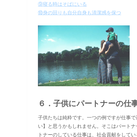
⑨寝る時はそばにいる
⑩身の回りも自分自身も清潔感を保つ
６．子供にパートナーの仕
子供たちは純粋です。一つの例ですが仕事で
い】と思うかもしれません。そこはパートナ
トナーのしている仕事は、社会貢献をしてい