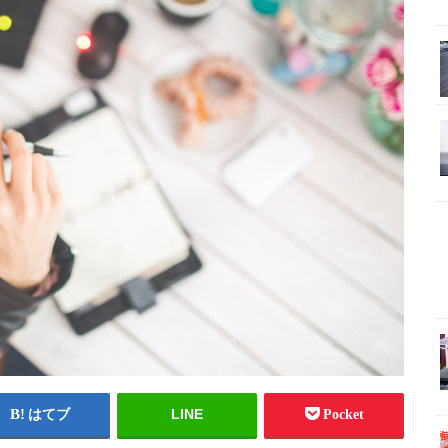
LINE
はてブ
Pocket