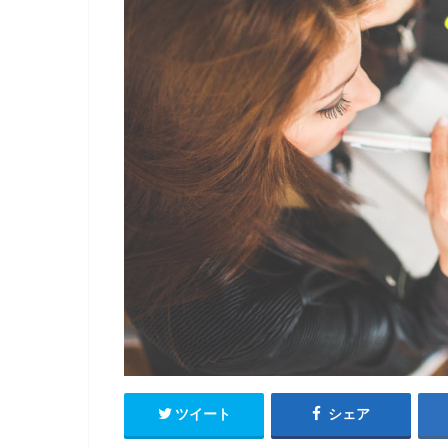
ツイート
シェア