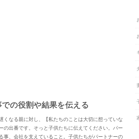
事での役割や結果を伝える
遅くなる親に対し、【私たちのことは大切に想っていな
ーの出番です。そっと子供たちに伝えてください。パー
る事、会社を支えていること。子供たちがパートナーの