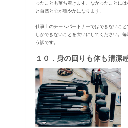
ったことも落ち着きます。なかったことには
と自然と心が穏やかになります。
仕事上のチームパートナーではできないこと
しかできないことを大いにしてください。毎
う訳です。
１０．身の回りも体も清潔