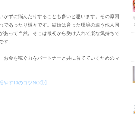
いかずに悩んだりすることも多いと思います。その原因
れであったり様々です。結婚は育った環境の違う他人同
があって当然。そこは最初から受け入れて楽な気持ちで
です。
、お金を稼ぐ力をパートナーと共に育てていくためのマ
増やす
10
のコツ
NO
①
】