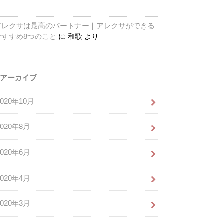
り
アレクサは最高のパートナー｜アレクサができる
おすすめ8つのこと
に
和歌
より
アーカイブ
2020年10月
2020年8月
2020年6月
2020年4月
2020年3月