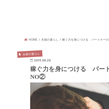
HOME
夫婦の暮らし
稼ぐ力を身につける パートナーの
夫婦の暮らし
2019.08.20
稼ぐ力を身につける パー
NO②