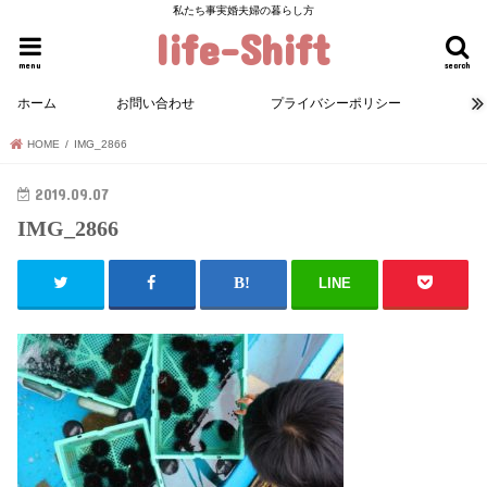
私たち事実婚夫婦の暮らし方
life-Shift
menu
search
ホーム
お問い合わせ
プライバシーポリシー
HOME
IMG_2866
2019.09.07
IMG_2866
LINE