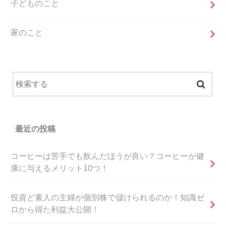
子どものこと
家のこと
最近の投稿
コーヒーは苦手でも飲んだほうが良い？コーヒーが健
康に与えるメリット10つ！
投資ど素人の主婦が個別株で儲けられるのか！知識ゼ
ロから得た利益大公開！