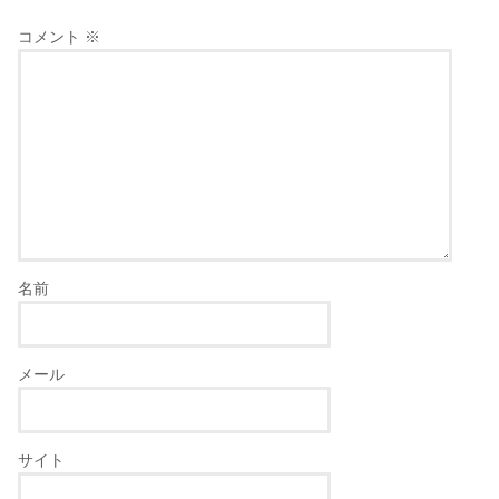
コメント
※
名前
メール
サイト