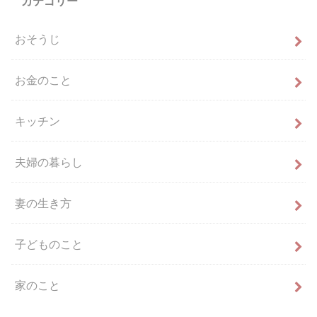
カテゴリー
おそうじ
お金のこと
キッチン
夫婦の暮らし
妻の生き方
子どものこと
家のこと