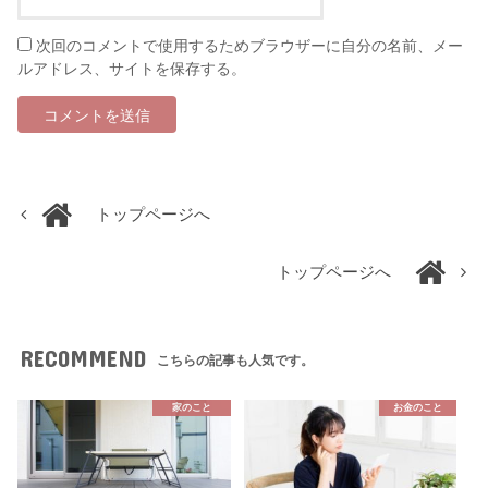
次回のコメントで使用するためブラウザーに自分の名前、メー
ルアドレス、サイトを保存する。
トップページへ
トップページへ
RECOMMEND
こちらの記事も人気です。
家のこと
お金のこと