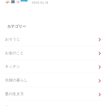
2020.04.18
カテゴリー
おそうじ
お金のこと
キッチン
夫婦の暮らし
妻の生き方