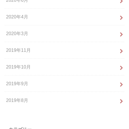
2020年6月
2020年4月
2020年3月
2019年11月
2019年10月
2019年9月
2019年8月