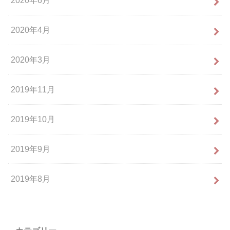
2020年6月
2020年4月
2020年3月
2019年11月
2019年10月
2019年9月
2019年8月