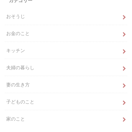
カテゴリー
おそうじ
お金のこと
キッチン
夫婦の暮らし
妻の生き方
子どものこと
家のこと