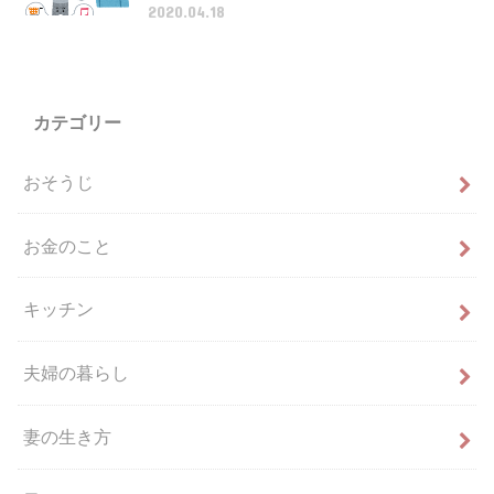
2020.04.18
カテゴリー
おそうじ
お金のこと
キッチン
夫婦の暮らし
妻の生き方