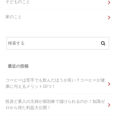
子どものこと
家のこと
最近の投稿
コーヒーは苦手でも飲んだほうが良い？コーヒーが健
康に与えるメリット10つ！
投資ど素人の主婦が個別株で儲けられるのか！知識ゼ
ロから得た利益大公開！