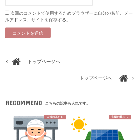
次回のコメントで使用するためブラウザーに自分の名前、メー
ルアドレス、サイトを保存する。
トップページへ
トップページへ
RECOMMEND
こちらの記事も人気です。
夫婦の暮らし
夫婦の暮らし