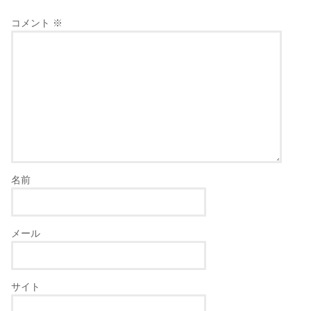
コメント
※
名前
メール
サイト