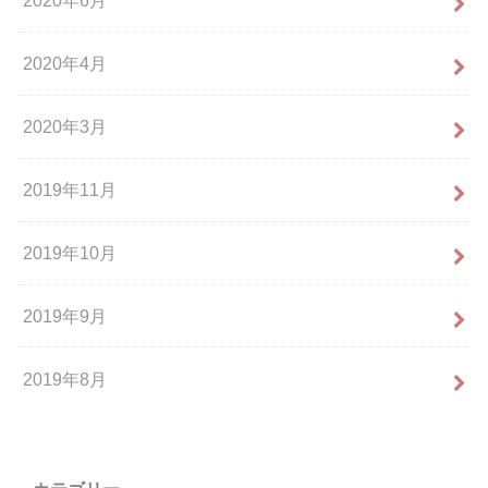
2020年6月
2020年4月
2020年3月
2019年11月
2019年10月
2019年9月
2019年8月