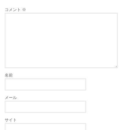
コメント
※
名前
メール
サイト