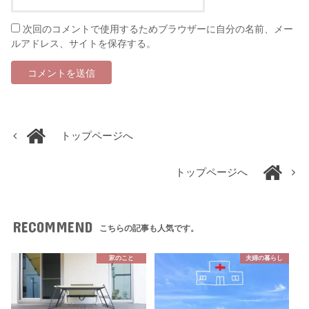
次回のコメントで使用するためブラウザーに自分の名前、メー
ルアドレス、サイトを保存する。
トップページへ
トップページへ
RECOMMEND
こちらの記事も人気です。
家のこと
夫婦の暮らし