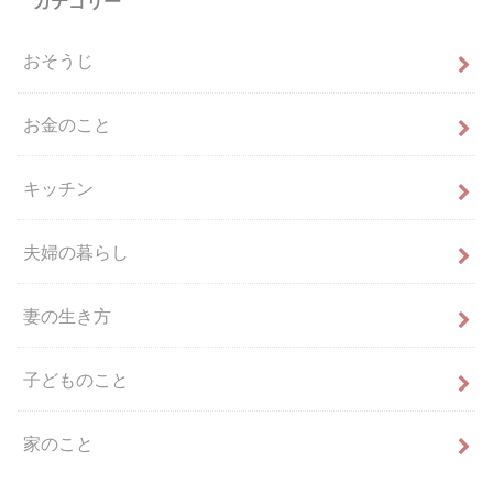
カテゴリー
おそうじ
お金のこと
キッチン
夫婦の暮らし
妻の生き方
子どものこと
家のこと