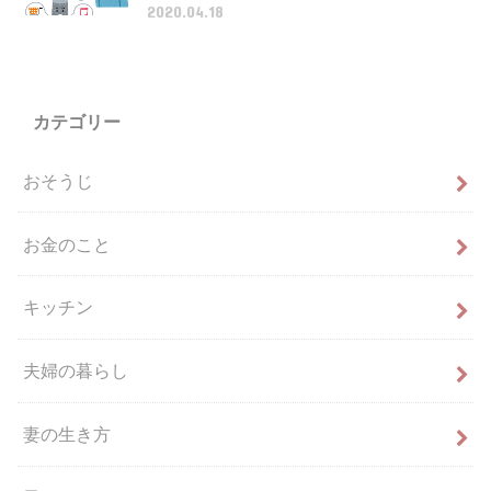
2020.04.18
カテゴリー
おそうじ
お金のこと
キッチン
夫婦の暮らし
妻の生き方