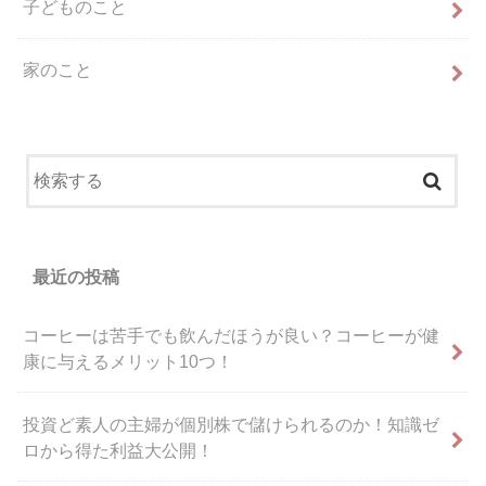
子どものこと
家のこと
最近の投稿
コーヒーは苦手でも飲んだほうが良い？コーヒーが健
康に与えるメリット10つ！
投資ど素人の主婦が個別株で儲けられるのか！知識ゼ
ロから得た利益大公開！