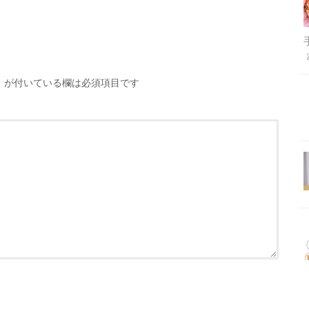
※
が付いている欄は必須項目です