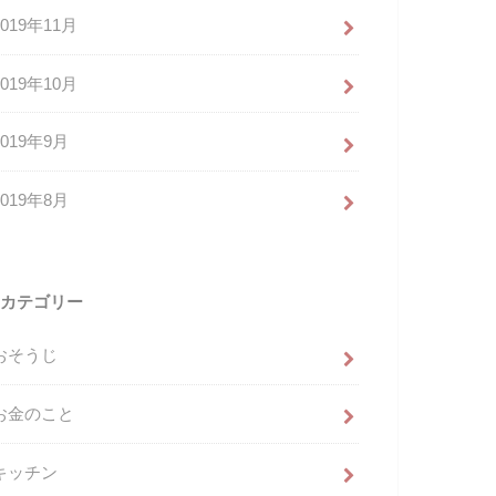
2019年11月
2019年10月
2019年9月
2019年8月
カテゴリー
おそうじ
お金のこと
キッチン