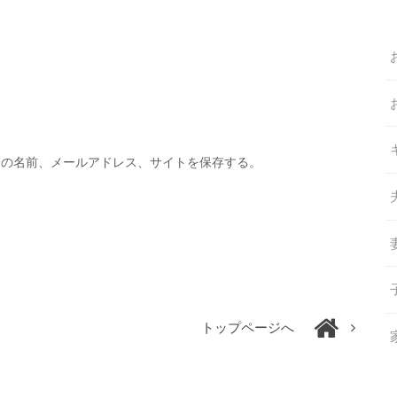
分の名前、メールアドレス、サイトを保存する。
トップページへ