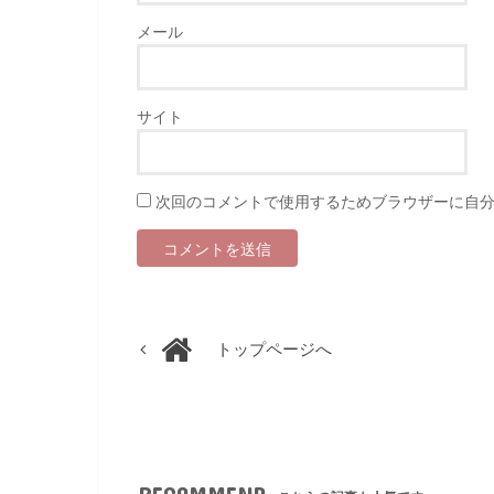
メール
サイト
次回のコメントで使用するためブラウザーに自
トップページへ