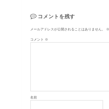
コメントを残す
メールアドレスが公開されることはありません。
コメント
※
名前