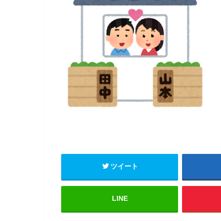
ツイート
LINE