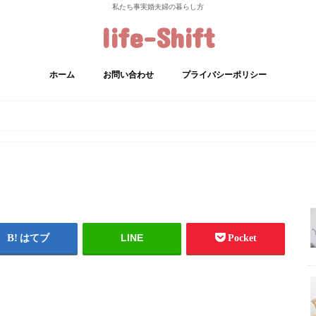
私たち事実婚夫婦の暮らし方
life-Shift
ホーム
お問い合わせ
プライバシーポリシー
LINE
はてブ
Pocket