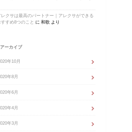
り
アレクサは最高のパートナー｜アレクサができる
おすすめ8つのこと
に
和歌
より
アーカイブ
2020年10月
2020年8月
2020年6月
2020年4月
2020年3月