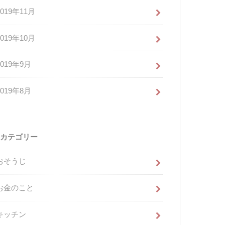
2019年11月
2019年10月
2019年9月
2019年8月
カテゴリー
おそうじ
お金のこと
キッチン