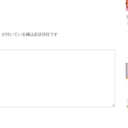
※
が付いている欄は必須項目です