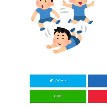
ツイート
LINE