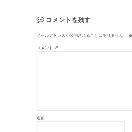
コメントを残す
メールアドレスが公開されることはありません。
コメント
※
名前