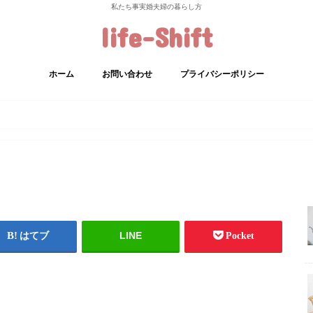
私たち事実婚夫婦の暮らし方
life-Shift
ホーム
お問い合わせ
プライバシーポリシー
LINE
はてブ
Pocket