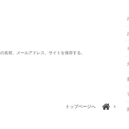
分の名前、メールアドレス、サイトを保存する。
トップページへ