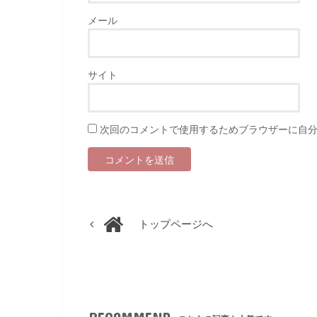
メール
サイト
次回のコメントで使用するためブラウザーに自
トップページへ