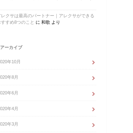
り
アレクサは最高のパートナー｜アレクサができる
おすすめ8つのこと
に
和歌
より
アーカイブ
2020年10月
2020年8月
2020年6月
2020年4月
2020年3月