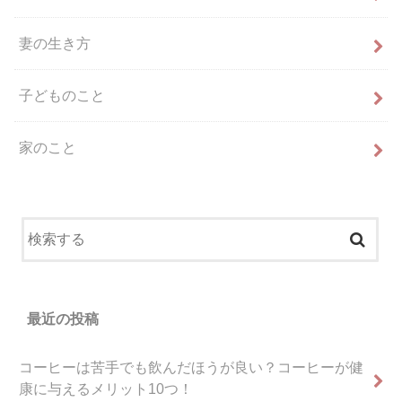
妻の生き方
子どものこと
家のこと
最近の投稿
コーヒーは苦手でも飲んだほうが良い？コーヒーが健
康に与えるメリット10つ！