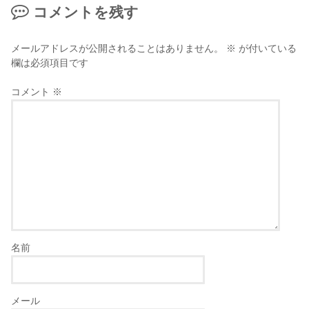
コメントを残す
メールアドレスが公開されることはありません。
※
が付いている
欄は必須項目です
コメント
※
名前
メール