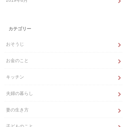
カテゴリー
おそうじ
お金のこと
キッチン
夫婦の暮らし
妻の生き方
子どものこと