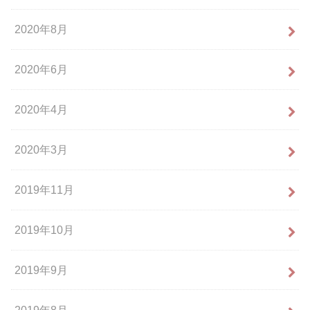
2020年8月
2020年6月
2020年4月
2020年3月
2019年11月
2019年10月
2019年9月
2019年8月