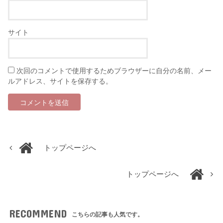
サイト
次回のコメントで使用するためブラウザーに自分の名前、メー
ルアドレス、サイトを保存する。
トップページへ
トップページへ
RECOMMEND
こちらの記事も人気です。