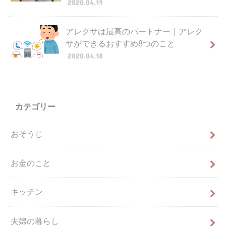
2020.04.19
アレクサは最高のパートナー｜アレク
サができるおすすめ8つのこと
2020.04.18
カテゴリー
おそうじ
お金のこと
キッチン
夫婦の暮らし