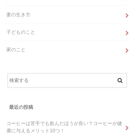
妻の生き方
子どものこと
家のこと
最近の投稿
コーヒーは苦手でも飲んだほうが良い？コーヒーが健
康に与えるメリット10つ！