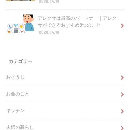
2020.04.19
アレクサは最高のパートナー｜アレク
サができるおすすめ8つのこと
2020.04.18
カテゴリー
おそうじ
お金のこと
キッチン
夫婦の暮らし