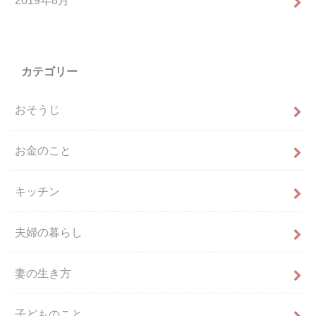
カテゴリー
おそうじ
お金のこと
キッチン
夫婦の暮らし
妻の生き方
子どものこと