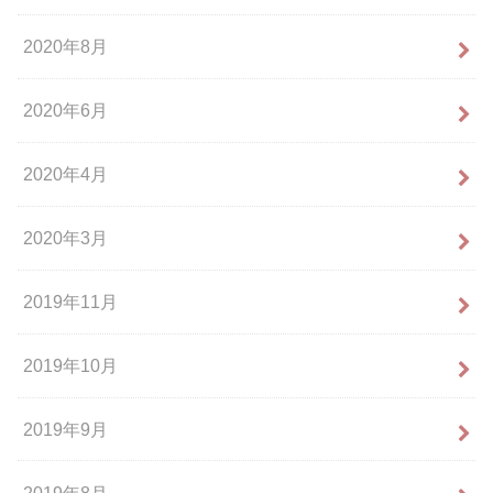
2020年8月
2020年6月
2020年4月
2020年3月
2019年11月
2019年10月
2019年9月
2019年8月