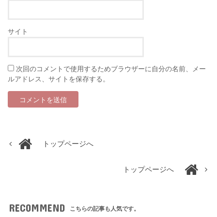
サイト
次回のコメントで使用するためブラウザーに自分の名前、メー
ルアドレス、サイトを保存する。
トップページへ
トップページへ
RECOMMEND
こちらの記事も人気です。