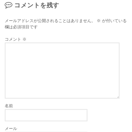
コメントを残す
メールアドレスが公開されることはありません。
※
が付いている
欄は必須項目です
コメント
※
名前
メール