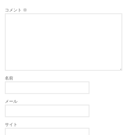
コメント
※
名前
メール
サイト