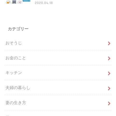
2020.04.18
カテゴリー
おそうじ
お金のこと
キッチン
夫婦の暮らし
妻の生き方