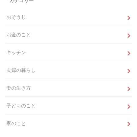
カテゴリー
おそうじ
お金のこと
キッチン
夫婦の暮らし
妻の生き方
子どものこと
家のこと