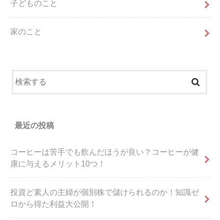
子どものこと
家のこと
最近の投稿
コーヒーは苦手でも飲んだほうが良い？コーヒーが健
康に与えるメリット10つ！
投資ど素人の主婦が個別株で儲けられるのか！知識ゼ
ロから得た利益大公開！