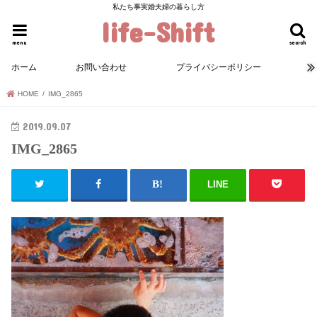
私たち事実婚夫婦の暮らし方
life-Shift
menu
search
ホーム
お問い合わせ
プライバシーポリシー
HOME
IMG_2865
2019.09.07
IMG_2865
LINE