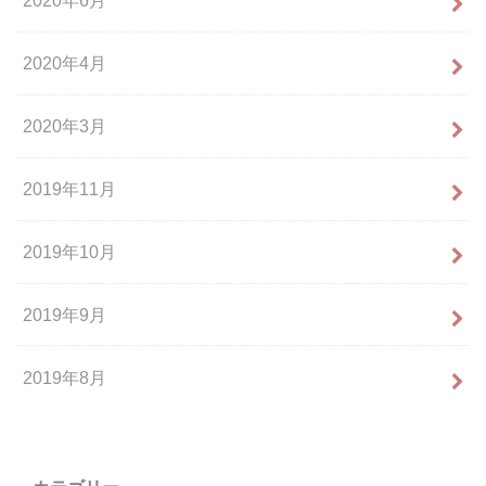
2020年6月
2020年4月
2020年3月
2019年11月
2019年10月
2019年9月
2019年8月