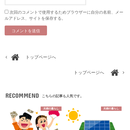
次回のコメントで使用するためブラウザーに自分の名前、メー
ルアドレス、サイトを保存する。
トップページへ
トップページへ
RECOMMEND
こちらの記事も人気です。
夫婦の暮らし
夫婦の暮らし