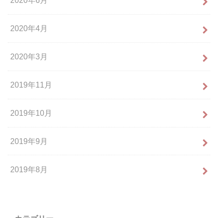
2020年6月
2020年4月
2020年3月
2019年11月
2019年10月
2019年9月
2019年8月