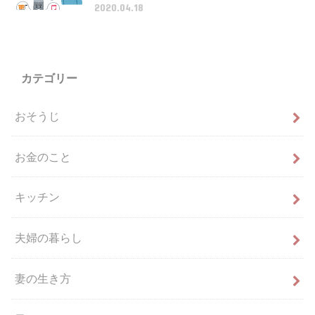
2020.04.18
カテゴリー
おそうじ
お金のこと
キッチン
夫婦の暮らし
妻の生き方