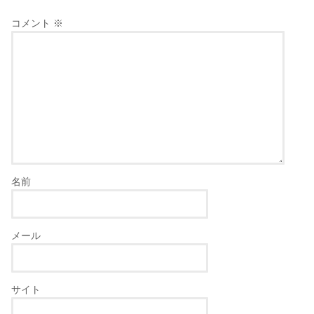
コメント
※
名前
メール
サイト