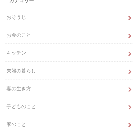
カテゴリー
おそうじ
お金のこと
キッチン
夫婦の暮らし
妻の生き方
子どものこと
家のこと