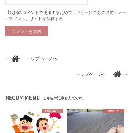
次回のコメントで使用するためブラウザーに自分の名前、メー
ルアドレス、サイトを保存する。
トップページへ
トップページへ
RECOMMEND
こちらの記事も人気です。
夫婦の暮らし
家のこと