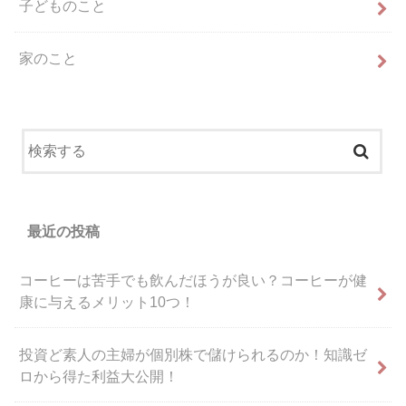
子どものこと
家のこと
最近の投稿
コーヒーは苦手でも飲んだほうが良い？コーヒーが健
康に与えるメリット10つ！
投資ど素人の主婦が個別株で儲けられるのか！知識ゼ
ロから得た利益大公開！