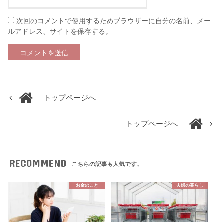
次回のコメントで使用するためブラウザーに自分の名前、メー
ルアドレス、サイトを保存する。
トップページへ
トップページへ
RECOMMEND
こちらの記事も人気です。
お金のこと
夫婦の暮らし