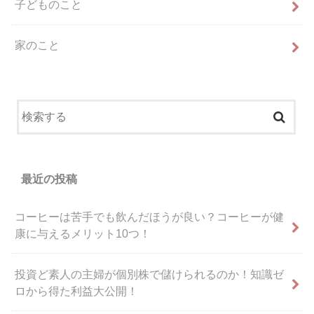
子どものこと
家のこと
最近の投稿
コーヒーは苦手でも飲んだほうが良い？コーヒーが健
康に与えるメリット10つ！
投資ど素人の主婦が個別株で儲けられるのか！知識ゼ
ロから得た利益大公開！