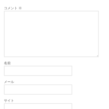
コメント
※
名前
メール
サイト