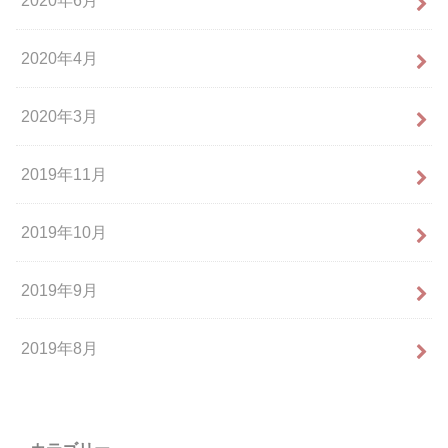
2020年6月
2020年4月
2020年3月
2019年11月
2019年10月
2019年9月
2019年8月