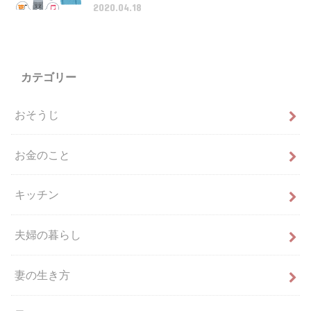
2020.04.18
カテゴリー
おそうじ
お金のこと
キッチン
夫婦の暮らし
妻の生き方