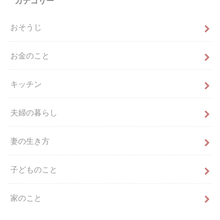
カテゴリー
おそうじ
お金のこと
キッチン
夫婦の暮らし
妻の生き方
子どものこと
家のこと