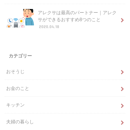
アレクサは最高のパートナー｜アレク
サができるおすすめ8つのこと
2020.04.18
カテゴリー
おそうじ
お金のこと
キッチン
夫婦の暮らし