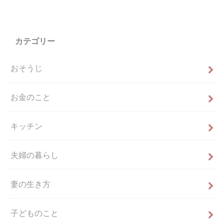
カテゴリー
おそうじ
お金のこと
キッチン
夫婦の暮らし
妻の生き方
子どものこと