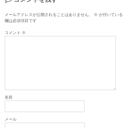
メールアドレスが公開されることはありません。
※
が付いている
欄は必須項目です
コメント
※
名前
メール