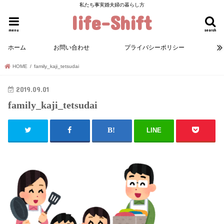
私たち事実婚夫婦の暮らし方
life-Shift
menu
search
ホーム
お問い合わせ
プライバシーポリシー
HOME
family_kaji_tetsudai
2019.09.01
family_kaji_tetsudai
LINE