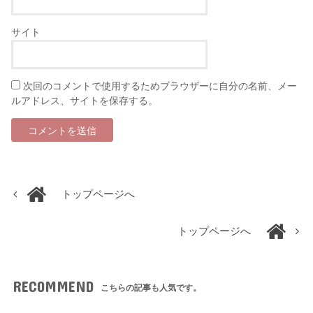
サイト
次回のコメントで使用するためブラウザーに自分の名前、メー
ルアドレス、サイトを保存する。
トップページへ
トップページへ
RECOMMEND
こちらの記事も人気です。