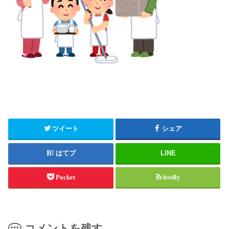
ツイート
シェア
はてブ
LINE
Pocket
feedly
コメントを残す