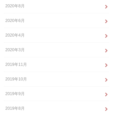
2020年8月
2020年6月
2020年4月
2020年3月
2019年11月
2019年10月
2019年9月
2019年8月