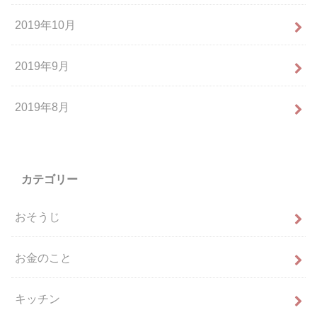
2019年10月
2019年9月
2019年8月
カテゴリー
おそうじ
お金のこと
キッチン