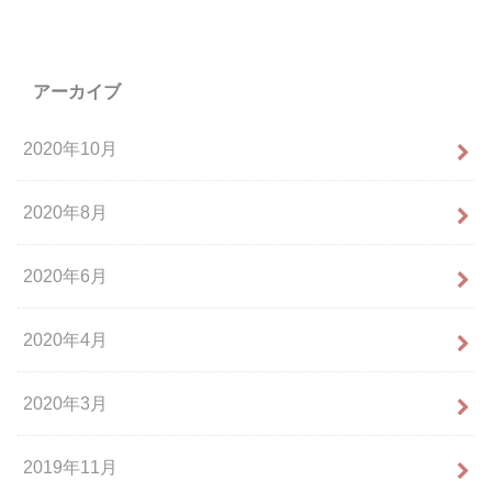
アーカイブ
2020年10月
2020年8月
2020年6月
2020年4月
2020年3月
2019年11月