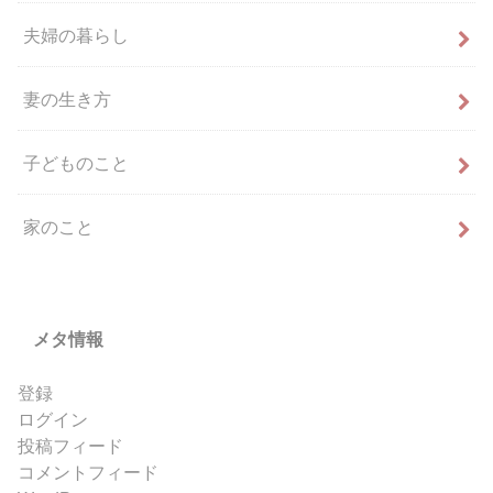
夫婦の暮らし
妻の生き方
子どものこと
家のこと
メタ情報
登録
ログイン
投稿フィード
コメントフィード