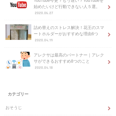
YouTube今更？もう遅い？YouTubeを
始めたいけど行動できない人５選。
2020.06.27
詰め替えのストレス解決！花王のスマ
ートホルダーがおすすめな理由6つ
2020.04.19
アレクサは最高のパートナー｜アレク
サができるおすすめ8つのこと
2020.04.18
カテゴリー
おそうじ