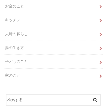
お金のこと
キッチン
夫婦の暮らし
妻の生き方
子どものこと
家のこと