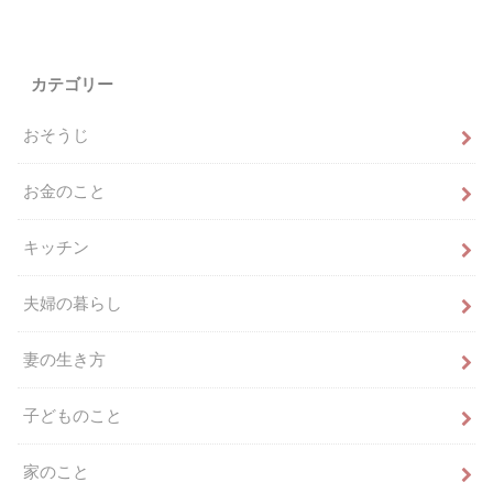
カテゴリー
おそうじ
お金のこと
キッチン
夫婦の暮らし
妻の生き方
子どものこと
家のこと